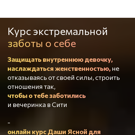
Курс экстремальной
заботы о себе
Защищать внутреннюю девочку,
наслаждаться женственностью,
не
отказываясь от своей силы,
строить
отношения так,
чтобы о тебе заботились
и вечеринка в Сити
-
онлайн курс Даши Ясной для