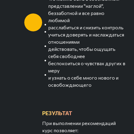
представлении "наглой",
беззаботной и все равно
любимой
расслабиться и снизить контроль
учиться доверять и наслаждаться
отношениями
действовать, чтобы ощущать
себя свободнее
беспокоиться о чувствах других в
меру
и узнать о себе много нового и
освобождающего
РЕЗУЛЬТАТ
При выполнении рекомендаций
курс позволяет: