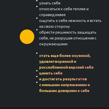
узнать себя
относиться к себе теплее и
справедливее
ощутить к себе нежность и встать
на свою сторону
обрести решимость защищать
себя, не разрушая отношения с
окружающими
стать еще более охуенной,
удовлетворенной и
расслабленной версией себя
ценить себя
и достигать результатов
с меньшим напряжением и
большим доверием к себе