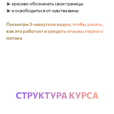
💫 красиво обозначать свои границы
💫 и освободиться от чувства вины
Посмотри 3-минутное видео, чтобы узнать,
как это работает и увидеть отзывы первого
потока
СТРУКТУРА КУРСА