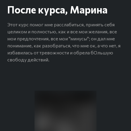
После курса, Марина
Этот курс помог мне расслабиться, принять себя
целиком и полностью, как и все мои желания, все
мои предпочтения, все мои "минусы"; он дал мне
понимание, как разобраться, что мне ок, а что нет, я
избавилась от тревожности и обрела бОльшую
свободу действий.