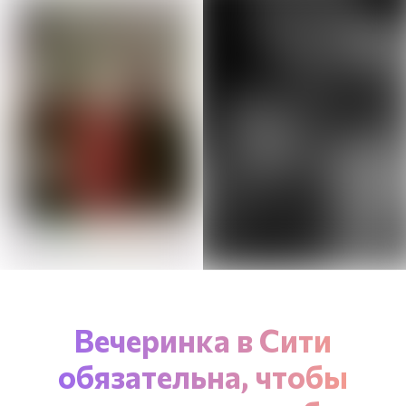
Вечеринка в Сити
обязательна, чтобы