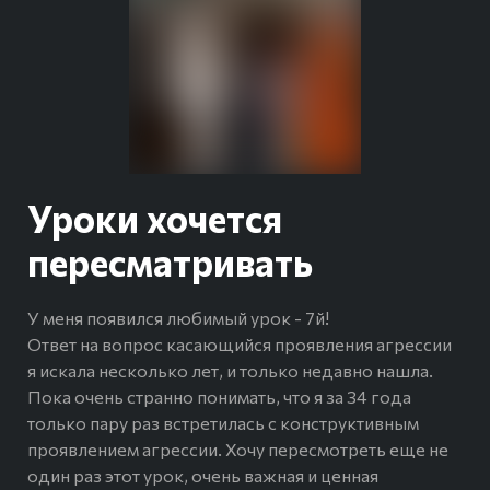
Уроки хочется
пересматривать
У меня появился любимый урок - 7й!
Ответ на вопрос касающийся проявления агрессии
я искала несколько лет, и только недавно нашла.
Пока очень странно понимать, что я за 34 года
только пару раз встретилась с конструктивным
проявлением агрессии. Хочу пересмотреть еще не
один раз этот урок, очень важная и ценная