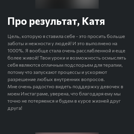
Про результат, Катя
Цель, которую я ставила себе - это просить больше
заботы и нежности у людей! И это выполнено на
1000%. Я вообще стала очень расслабленной и еще
более живой! Твои уроки и возможность осмыслять
себя являются отличным подспорьем для терапии,
потому что запускают процессы и ускоряют
разрешение любых внутренних вопросов.
Мне очень радостно видеть поддержку девочек в
моем Инстаграме, уверена, что благодаря ему мы
точно не потеряемся и будем в курсе жизней друг
друга!