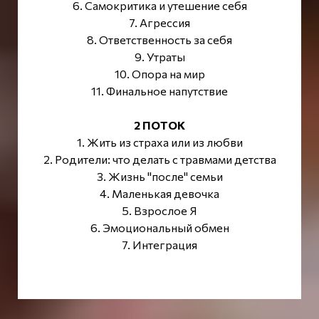
6. Самокритика и утешение себя
7. Агрессия
8. Ответственность за себя
9. Утраты
10. Опора на мир
11. Финальное напутствие
2 ПОТОК
1. Жить из страха или из любви
2. Родители: что делать с травмами детства
3. Жизнь "после" семьи
4. Маленькая девочка
5. Взрослое Я
6. Эмоциональный обмен
7. Интеграция