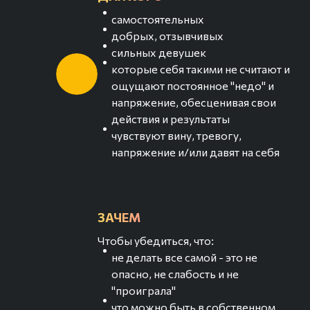
самостоятельных
добрых, отзывчивых
сильных девушек
которые себя такими не считают и
ощущают постоянное "недо" и
напряжение, обесценивая свои
действия и результаты
чувствуют вину, тревогу,
напряжение и/или давят на себя
ЗАЧЕМ
Чтобы убедиться, что:
не делать все самой - это не
опасно, не слабость и не
"проиграла"
что можно быть в собственном