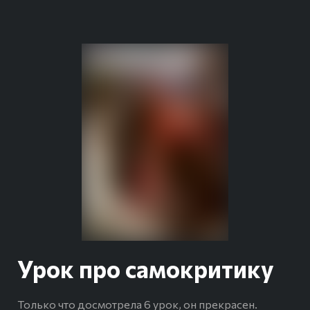
Урок про самокритику
Только что досмотрела 6 урок, он прекрасен.