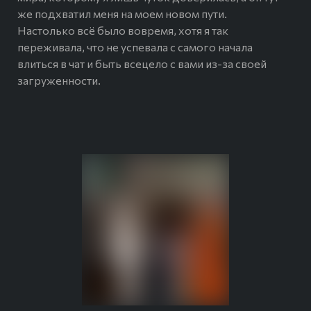
же подхватил меня на моем новом пути.
Настолько всё было вовремя, хотя я так
переживала, что не успевала с самого начала
влиться в чат и быть всецело с вами из-за своей
загруженности.