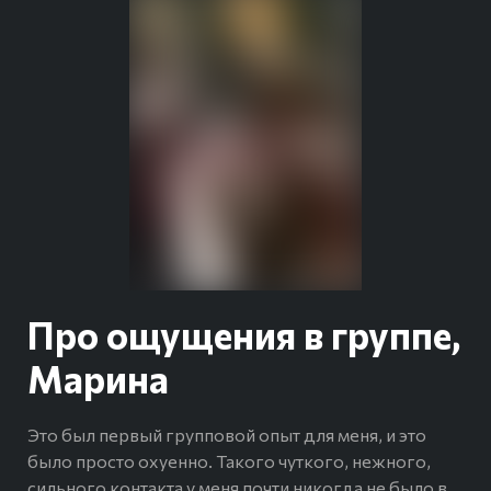
Про ощущения в группе,
Марина
Это был первый групповой опыт для меня, и это
было просто охуенно. Такого чуткого, нежного,
сильного контакта у меня почти никогда не было в