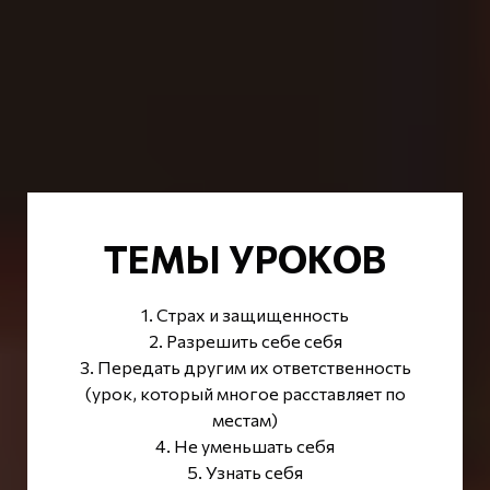
ТЕМЫ УРОКОВ
1. Страх и защищенность
2. Разрешить себе себя
3. Передать другим их ответственность
(урок, который многое расставляет по
местам)
4. Не уменьшать себя
5. Узнать себя