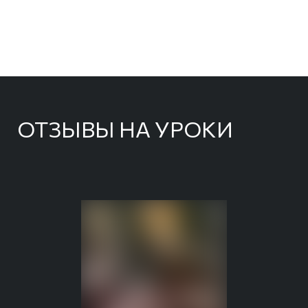
ОТЗЫВЫ НА УРОКИ