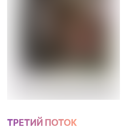
ТРЕТИЙ ПОТОК