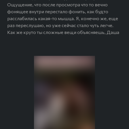
Ощущение, что после просмотра что то вечно
фонящее внутри перестало фонить, как будто
расслабилась какая-то мышца. Я, конечно же, еще
раз переслушаю, но уже сейчас стало чуть легче.
Как же круто ты сложные вещи объясняешь, Даша