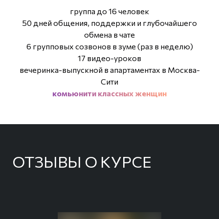
группа до 16 человек
50 дней общения, поддержки и глубочайшего
обмена в чате
6 групповых созвонов в зуме (раз в неделю)
17 видео-уроков
вечеринка-выпускной в апартаментах в Москва-
Сити
комьюнити классных женщин
ОТЗЫВЫ О КУРСЕ