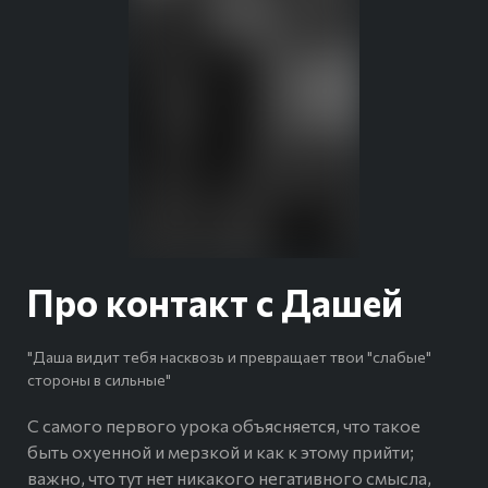
Про контакт с Дашей
"Даша видит тебя насквозь и превращает твои "слабые"
стороны в сильные"
С
самого первого урока объясняется, что такое
быть охуенной и мерзкой и как к этому прийти;
важно, что тут нет никакого негативного смысла,