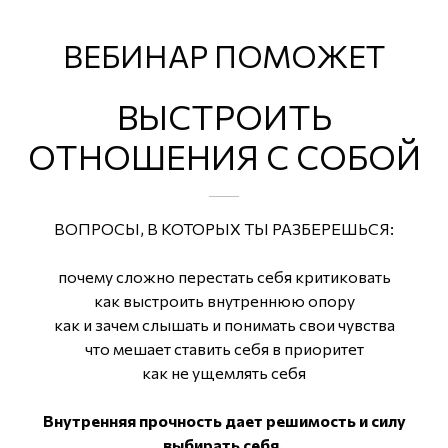
ВЕБИНАР ПОМОЖЕТ
ВЫСТРОИТЬ
ОТНОШЕНИЯ С СОБОЙ
ВОПРОСЫ, В КОТОРЫХ ТЫ РАЗБЕРЕШЬСЯ:
почему сложно перестать себя критиковать
как выстроить внутреннюю опору
как и зачем слышать и понимать свои чувства
что мешает ставить себя в приоритет
как не ущемлять себя
Внутренняя прочность дает решимость и силу
выбирать себя,