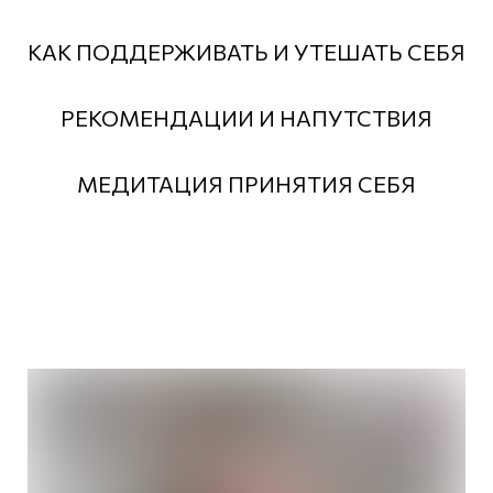
КАК ПОДДЕРЖИВАТЬ И УТЕШАТЬ СЕБЯ
РЕКОМЕНДАЦИИ И НАПУТСТВИЯ
МЕДИТАЦИЯ ПРИНЯТИЯ СЕБЯ