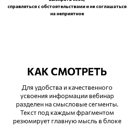
справляться с обстоятельствами и не соглашаться
на неприятное
КАК СМОТРЕТЬ
Для удобства и качественного
усвоения информации вебинар
разделен на смысловые сегменты.
Текст под каждым фрагментом
резюмирует главную мысль в блоке