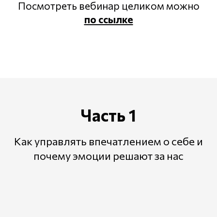
Посмотреть вебинар целиком можно
по ссылке
Часть 1
Как управлять впечатлением о себе и
почему эмоции решают за нас