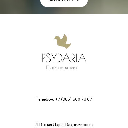
Телефон: +7
(
985) 600 78 07
ИП Ясная Дарья Владимировна