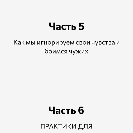
Часть 5
Как мы игнорируем свои чувства и
боимся чужих
Часть 6
ПРАКТИКИ ДЛЯ