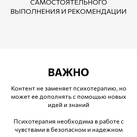
САМОСТОЯТЕЛЬНОГО
ВЫПОЛНЕНИЯ И РЕКОМЕНДАЦИИ
ВАЖНО
Контент не заменяет психотерапию, но
может ее дополнять с помощью новых
идей и знаний
Психотерапия необходима в работе с
чувствами в безопасном и надежном