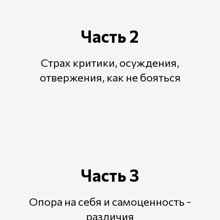
Часть 2
Страх критики, осуждения,
отвержения, как не бояться
Часть 3
Опора на себя и самоценность -
различия