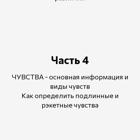
Часть 4
ЧУВСТВА - основная информация и
виды чувств
Как определить подлинные и
рэкетные чувства