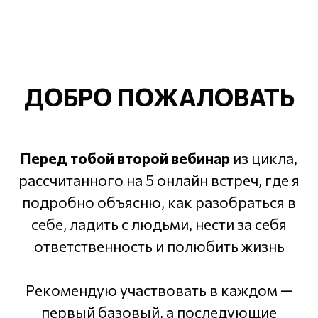
ДОБРО ПОЖАЛОВАТЬ
Перед тобой второй вебинар
из цикла,
рассчитанного на 5 онлайн встреч, где я
подробно объясню, как разобраться в
себе, ладить с людьми, нести за себя
ответственность и полюбить жизнь
Рекомендую участвовать в каждом
—
первый базовый, а последующие