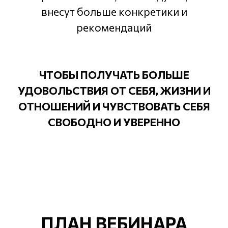
внесут больше конкретики и
рекомендаций
ЧТОБЫ ПОЛУЧАТЬ БОЛЬШЕ
УДОВОЛЬСТВИЯ ОТ СЕБЯ, ЖИЗНИ И
ОТНОШЕНИЙ И ЧУВСТВОВАТЬ СЕБЯ
СВОБОДНО И УВЕРЕННО
ПЛАН ВЕБИНАРА