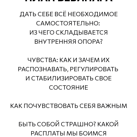
ДАТЬ СЕБЕ ВСЁ НЕОБХОДИМОЕ
САМОСТОЯТЕЛЬНО:
ИЗ ЧЕГО СКЛАДЫВАЕТСЯ
ВНУТРЕННЯЯ ОПОРА?
ЧУВСТВА: КАК И ЗАЧЕМ ИХ
РАСПОЗНАВАТЬ, РЕГУЛИРОВАТЬ
И СТАБИЛИЗИРОВАТЬ СВОЕ
СОСТОЯНИЕ
КАК ПОЧУВСТВОВАТЬ СЕБЯ ВАЖНЫМ
БЫТЬ СОБОЙ СТРАШНО? КАКОЙ
РАСПЛАТЫ МЫ БОИМСЯ