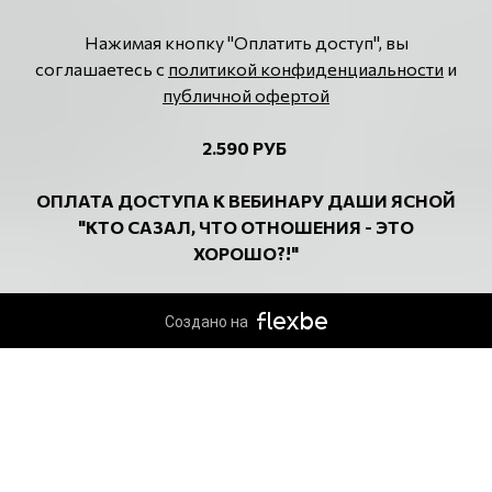
Нажимая кнопку "Оплатить доступ", вы
соглашаетесь с
политикой конфиденциальности
и
публичной офертой
2.590 РУБ
ОПЛАТА
ДОСТУПА К ВЕБИНАРУ
ДАШИ ЯСНОЙ
"КТО САЗАЛ, ЧТО ОТНОШЕНИЯ - ЭТО
ХОРОШО?!
"
Создано на