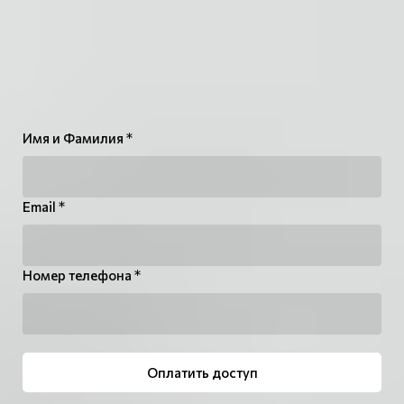
Имя и Фамилия *
Email *
Номер телефона *
Оплатить доступ